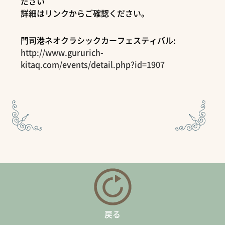
ださい
詳細はリンクからご確認ください。
門司港ネオクラシックカーフェスティバル:
http://www.gururich-
kitaq.com/events/detail.php?id=1907
戻る