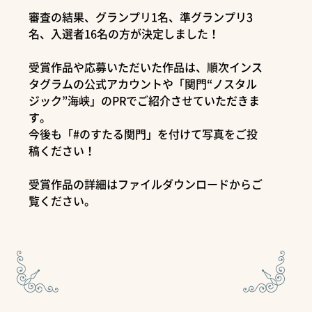
審査の結果、グランプリ1名、準グランプリ3
名、入選者16名の方が決定しました！
受賞作品や応募いただいた作品は、順次インス
タグラムの公式アカウントや「関門“ノスタル
ジック”海峡」のPRでご紹介させていただきま
す。
今後も「#のすたる関門」を付けて写真をご投
稿ください！
受賞作品の詳細はファイルダウンロードからご
覧ください。