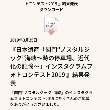
トコンテスト2019 』結果発表
ダウンロード
2019年3月25日
『日本遺産「関門“ノスタルジ
ック”海峡～時の停車場、近代
化の記憶～」インスタグラムフ
ォトコンテスト2019 』結果発
表
「関門“ノスタルジック”海峡」のインスタグラ
ムフォトコンテスト2019にたくさんのご応募
をありがとうございました。