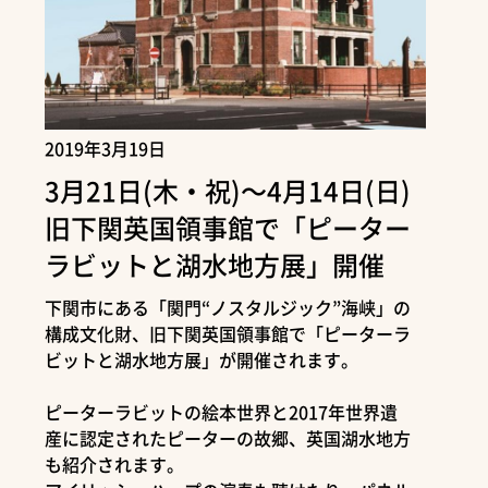
2019年3月19日
3月21日(木・祝)～4月14日(日)
旧下関英国領事館で「ピーター
ラビットと湖水地方展」開催
下関市にある「関門“ノスタルジック”海峡」の
構成文化財、旧下関英国領事館で「ピーターラ
ビットと湖水地方展」が開催されます。
ピーターラビットの絵本世界と2017年世界遺
産に認定されたピーターの故郷、英国湖水地方
も紹介されます。