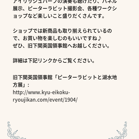
アイリッシュハープの演奏も聴けたり、パネル
展示、ピーターラビット撮影会、各種ワークシ
ョップなど楽しいこと盛りだくさんです。
ショップでは新商品も取り揃えられているの
で、お買い物を楽しむのもいいですね♪
ぜひ、旧下関英国領事館へお越しください。
詳細は下記リンクからご覧ください。
旧下関英国領事館「ピーターラビットと湖水地
方展」:
http://www.kyu-eikoku-
ryoujikan.com/event/1904/