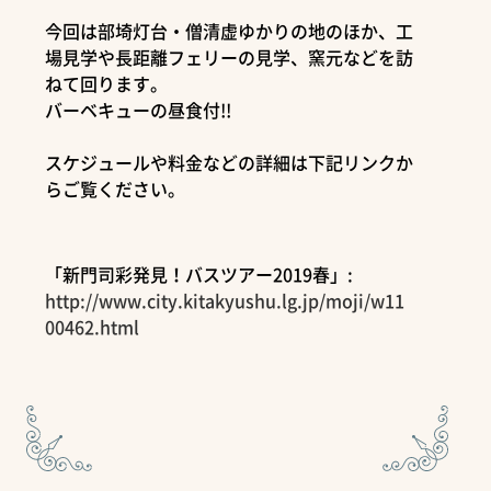
今回は部埼灯台・僧清虚ゆかりの地のほか、工
場見学や長距離フェリーの見学、窯元などを訪
ねて回ります。
バーベキューの昼食付!!
スケジュールや料金などの詳細は下記リンクか
らご覧ください。
「新門司彩発見！バスツアー2019春」:
http://www.city.kitakyushu.lg.jp/moji/w11
00462.html