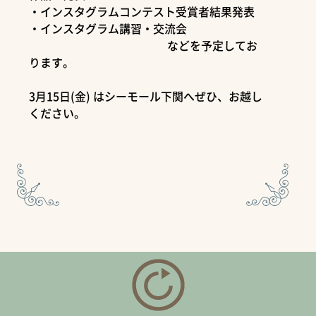
・インスタグラムコンテスト受賞者結果発表
・インスタグラム講習・交流会
などを予定してお
ります。
3月15日(金) はシーモール下関へぜひ、お越し
ください。