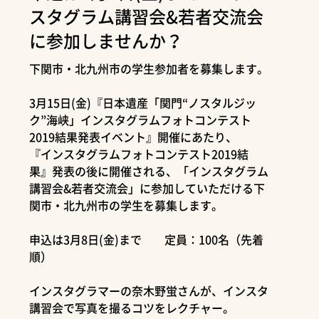
スタグラム講習会&若者交流会
に参加しませんか？
下関市・北九州市の学生参加者を募集します。
3月15日(金)『日本遺産「関門“ノスタルジッ
ク”海峡」インスタグラムフォトコンテスト
2019結果発表イベント』開催にあたり、
『インスタグラムフォトコンテスト2019結
果』発表の後に開催される、「インスタグラム
講習会&若者交流会」に参加していただける下
関市・北九州市の学生を募集します。
申込は3月8日(金)まで 定員：100名（先着
順）
インスタグラマーの奈木野蛍さんが、インスタ
講習会で写真を撮るコツをレクチャー。