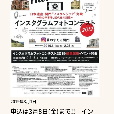
2019年3月1日
申込は3月8日(金)まで!! イン