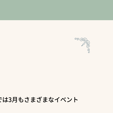
では3月もさまざまなイベント