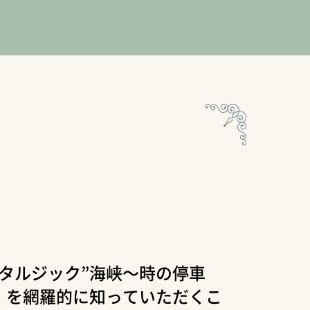
タルジック”海峡～時の停車
」を網羅的に知っていただくこ