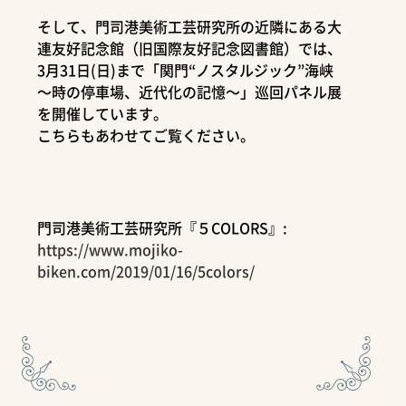
そして、門司港美術工芸研究所の近隣にある大
連友好記念館（旧国際友好記念図書館）では、
3月31日(日)まで「関門“ノスタルジック”海峡
～時の停車場、近代化の記憶～」巡回パネル展
を開催しています。
こちらもあわせてご覧ください。
門司港美術工芸研究所『５COLORS』:
https://www.mojiko-
biken.com/2019/01/16/5colors/