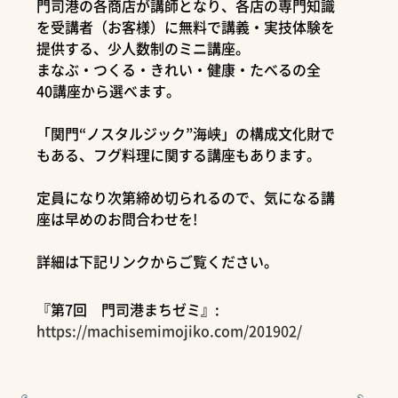
門司港の各商店が講師となり、各店の専門知識
を受講者（お客様）に無料で講義・実技体験を
提供する、少人数制のミニ講座。
まなぶ・つくる・きれい・健康・たべるの全
40講座から選べます。
「関門“ノスタルジック”海峡」の構成文化財で
もある、フグ料理に関する講座もあります。
定員になり次第締め切られるので、気になる講
座は早めのお問合わせを!
詳細は下記リンクからご覧ください。
『第7回 門司港まちゼミ』:
https://machisemimojiko.com/201902/