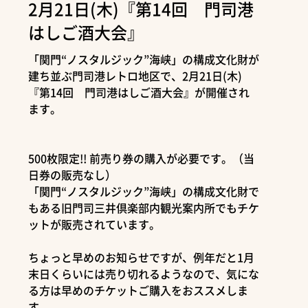
2月21日(木)『第14回 門司港
はしご酒大会』
「関門“ノスタルジック”海峡」の構成文化財が
建ち並ぶ門司港レトロ地区で、2月21日(木)
『第14回 門司港はしご酒大会』が開催され
ます。
500枚限定!! 前売り券の購入が必要です。（当
日券の販売なし）
「関門“ノスタルジック”海峡」の構成文化財で
もある旧門司三井倶楽部内観光案内所でもチケ
ットが販売されています。
ちょっと早めのお知らせですが、例年だと1月
末日くらいには売り切れるようなので、気にな
る方は早めのチケットご購入をおススメしま
す。