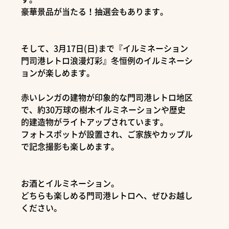
豪華景品が当たる！抽選会もあります。
そして、3月17日(日)まで『イルミネーション
門司港レトロ浪漫灯彩』冬恒例のイルミネーシ
ョンが楽しめます。
赤いレンガの建物が印象的な門司港レトロ地区
で、約30万球の樹木イルミネーションや歴史
的建造物がライトアップされています。
フォトスポットが設置され、ご家族やカップル
で記念撮影も楽しめます。
お酒とイルミネーション。
どちらも楽しめる門司港レトロへ、ぜひお越し
ください。