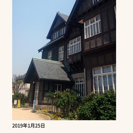
2019年1月25日