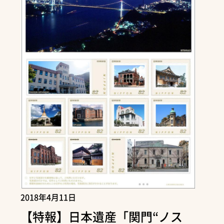
2018年4月11日
【特報】日本遺産「関門“ノス