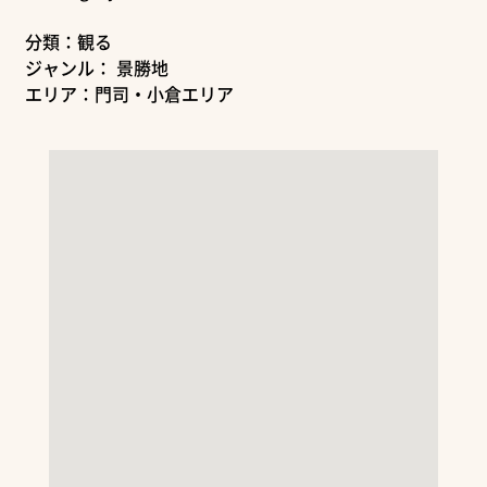
分類：観る
ジャンル： 景勝地
エリア：門司・小倉エリア